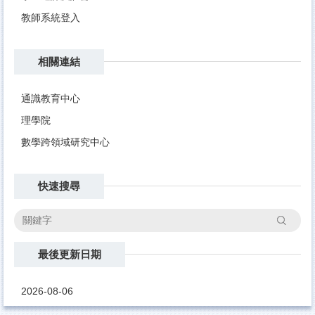
教師系統登入
相關連結
通識教育中心
理學院
數學跨領域研究中心
快速搜尋
搜尋
最後更新日期
2026-08-06