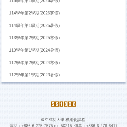
115學年第1學期(2026暑假)
114學年第2學期(2026寒假)
114學年第1學期(2025暑假)
113學年第2學期(2025寒假)
113學年第1學期(2024暑假)
112學年第2學期(2024寒假)
112學年第1學期(2023暑假)
國立成功大學 模組化課程
電話：+886-6-275-7575 ext 50215 傳真：+886-6-276-6417