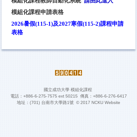
模組化課程教師自動化系統
請由此進入
模組化課程申請表格
2026暑假(115-1)及2027寒假(115-2)課程申請
表格
國立成功大學 模組化課程
電話：+886-6-275-7575 ext 50215 傳真：+886-6-276-6417
地址：(701) 台南市大學路1號 © 2017 NCKU Website