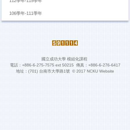
112學年-115學年
106學年-111學年
國立成功大學 模組化課程
電話：+886-6-275-7575 ext 50215 傳真：+886-6-276-6417
地址：(701) 台南市大學路1號 © 2017 NCKU Website