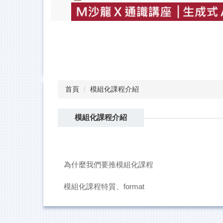
首頁
模組化課程介紹
模組化課程介紹
為什麼我們要推模組化課程
模組化課程特質、format