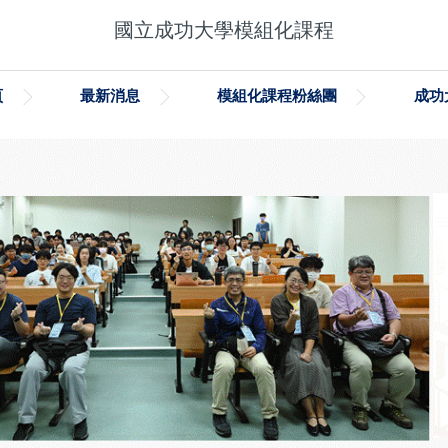
國立成功大學模組化課程
頁
最新消息
模組化課程粉絲團
成功