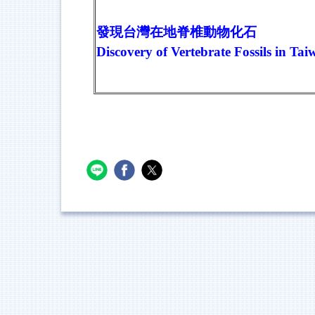
發現台灣在地脊椎動物化石
Discovery of Vertebrate Fossils in Ta