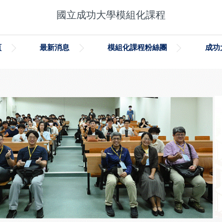
國立成功大學模組化課程
頁
最新消息
模組化課程粉絲團
成功