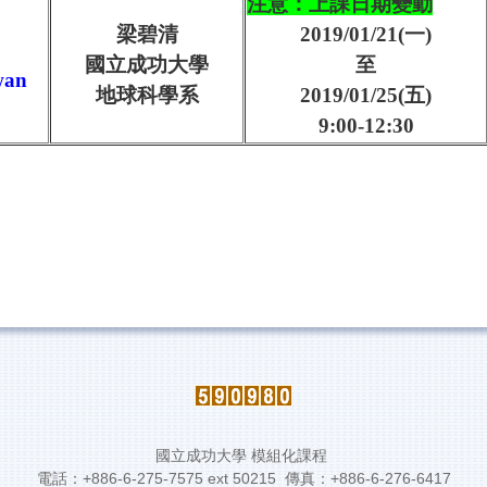
注意：上課日期變動
梁碧清
2019/01/21(一)
國立成功大學
至
iwan
地球科學系
2019/01/25(五)
9:00-12:30
國立成功大學 模組化課程
電話：+886-6-275-7575 ext 50215 傳真：+886-6-276-6417