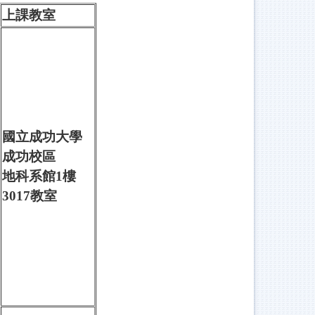
上課教室
國立成功大學
成功校區
地科系館1樓
3017教室